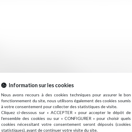
e s’applique aux contrats en cours
e droit de rétractation s’applique-t-il ?
Information sur les cookies
précisions sur les clauses abusives
Nous avons recours à des cookies techniques pour assurer le bon
fonctionnement du site, nous utilisons également des cookies soumis
n'emporte pas consentement pour le remboursement en bons
à votre consentement pour collecter des statistiques de visite.
Cliquez ci-dessous sur « ACCEPTER » pour accepter le dépôt de
u de téléphonie : la DGCCRF appelle les consommateurs à re
l'ensemble des cookies ou sur « CONFIGURER » pour choisir quels
cookies nécessitant votre consentement seront déposés (cookies
statistiques), avant de continuer votre visite du site.