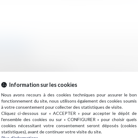
e e-commerce !
écontractuelle
iles et contenants alimentaires
Information sur les cookies
ant de vous engager
Nous avons recours à des cookies techniques pour assurer le bon
i avez-vous droit ?
fonctionnement du site, nous utilisons également des cookies soumis
à votre consentement pour collecter des statistiques de visite.
Cliquez ci-dessous sur « ACCEPTER » pour accepter le dépôt de
re transparence de l’origine des produits alimentaires tran
l'ensemble des cookies ou sur « CONFIGURER » pour choisir quels
cookies nécessitant votre consentement seront déposés (cookies
statistiques), avant de continuer votre visite du site.
Plus d'informations