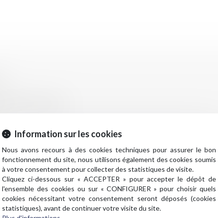
 ?
e paiement des loyers
Information sur les cookies
ricants d'électroménager, parmi les plus importants du sec
Nous avons recours à des cookies techniques pour assurer le bon
fonctionnement du site, nous utilisons également des cookies soumis
à votre consentement pour collecter des statistiques de visite.
Cliquez ci-dessous sur « ACCEPTER » pour accepter le dépôt de
l'ensemble des cookies ou sur « CONFIGURER » pour choisir quels
cookies nécessitant votre consentement seront déposés (cookies
 revendiquer le statut des baux commerciaux
statistiques), avant de continuer votre visite du site.
Plus d'informations