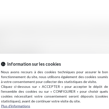
ner les modalités de la scission de Vivendi : voir la décision
on
 vice ou défaut établi
la France condamnée
Information sur les cookies
Nous avons recours à des cookies techniques pour assurer le bon
fonctionnement du site, nous utilisons également des cookies soumis
à votre consentement pour collecter des statistiques de visite.
i n°2025-337 !
Cliquez ci-dessous sur « ACCEPTER » pour accepter le dépôt de
l'ensemble des cookies ou sur « CONFIGURER » pour choisir quels
le contrat et rien que le contrat !
cookies nécessitant votre consentement seront déposés (cookies
statistiques), avant de continuer votre visite du site.
Plus d'informations
me l’exclusion des activités non prévues