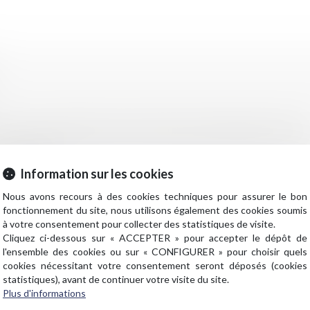
la prise de contrôle de La Poste Telecom par Bouygues Teleco
ons en 2023
Information sur les cookies
ant de vous engager
Nous avons recours à des cookies techniques pour assurer le bon
fonctionnement du site, nous utilisons également des cookies soumis
à votre consentement pour collecter des statistiques de visite.
ter le logement locatif intermédiaire
Cliquez ci-dessous sur « ACCEPTER » pour accepter le dépôt de
l'ensemble des cookies ou sur « CONFIGURER » pour choisir quels
i avez-vous droit ?
cookies nécessitant votre consentement seront déposés (cookies
statistiques), avant de continuer votre visite du site.
 jusqu’en juillet 2025
Plus d'informations