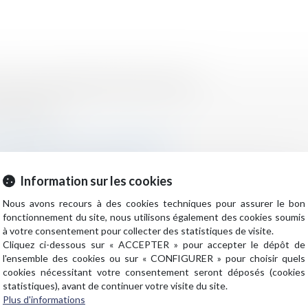
etard ou annulés peut-elle être exclue ?
nstruction ?
se à la délivrance d'un commandement
nt les éventuels prix abusifs
Information sur les cookies
Nous avons recours à des cookies techniques pour assurer le bon
uvent-être réutilisés
fonctionnement du site, nous utilisons également des cookies soumis
à votre consentement pour collecter des statistiques de visite.
gentes ?
Cliquez ci-dessous sur « ACCEPTER » pour accepter le dépôt de
l'ensemble des cookies ou sur « CONFIGURER » pour choisir quels
s tenu de payer des pénalités pour retard
cookies nécessitant votre consentement seront déposés (cookies
statistiques), avant de continuer votre visite du site.
Plus d'informations
n réparation des tiers contre le sous-traitant